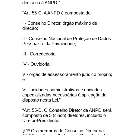
decisória à ANPD.”
“Art. 55-C. A ANPD é composta de:
I - Conselho Diretor, órgão máximo de
direção;
II - Conselho Nacional de Proteção de Dados
Pessoais e da Privacidade;
III - Corregedoria;
IV - Ouvidoria;
V - órgão de assessoramento jurídico próprio;
e
VI - unidades administrativas e unidades
especializadas necessárias à aplicação do
disposto nesta Lei.”
“Art. 55-D. O Conselho Diretor da ANPD será
composto de 5 (cinco) diretores, incluído o
Diretor-Presidente.
§ 1º Os membros do Conselho Diretor da