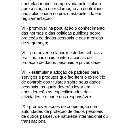
controlador após comprovada pelo titular a
apresentação de reclamação ao controlador
não solucionada no prazo estabelecido em
regulamentação;
VI - promover na população o conhecimento
das normas e das políticas públicas sobre
proteção de dados pessoais e das medidas
de segurança;
VII - promover e elaborar estudos sobre as
práticas nacionais e internacionais de
proteção de dados pessoais e privacidade;
VIII - estimular a adoção de padrões para
serviços e produtos que facilitem o exercício
de controle dos titulares sobre seus dados
pessoais, os quais deverão levar em
consideração as especificidades das
atividades e o porte dos responsáveis;
IX - promover ações de cooperação com
autoridades de proteção de dados pessoais
de outros países, de natureza internacional ou
transnacional;