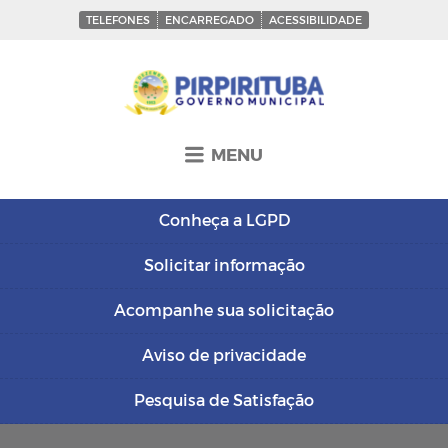
TELEFONES
ENCARREGADO
ACESSIBILIDADE
MENU
Conheça a
LGPD
Solicitar
informação
Acompanhe sua
solicitação
Aviso de
privacidade
Pesquisa de
Satisfação