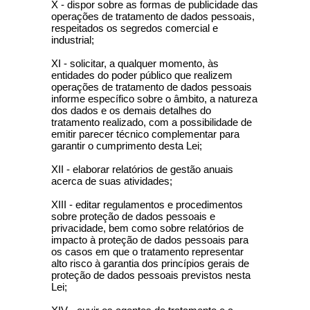
X - dispor sobre as formas de publicidade das
operações de tratamento de dados pessoais,
respeitados os segredos comercial e
industrial;
XI - solicitar, a qualquer momento, às
entidades do poder público que realizem
operações de tratamento de dados pessoais
informe específico sobre o âmbito, a natureza
dos dados e os demais detalhes do
tratamento realizado, com a possibilidade de
emitir parecer técnico complementar para
garantir o cumprimento desta Lei;
XII - elaborar relatórios de gestão anuais
acerca de suas atividades;
XIII - editar regulamentos e procedimentos
sobre proteção de dados pessoais e
privacidade, bem como sobre relatórios de
impacto à proteção de dados pessoais para
os casos em que o tratamento representar
alto risco à garantia dos princípios gerais de
proteção de dados pessoais previstos nesta
Lei;